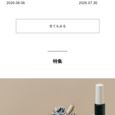
2026.08.06
2026.07.30
全てをみる
特集