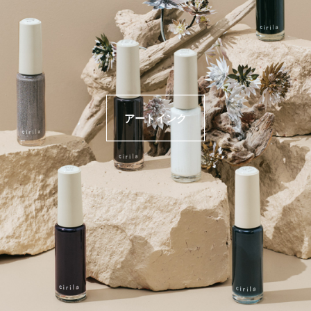
アートインク