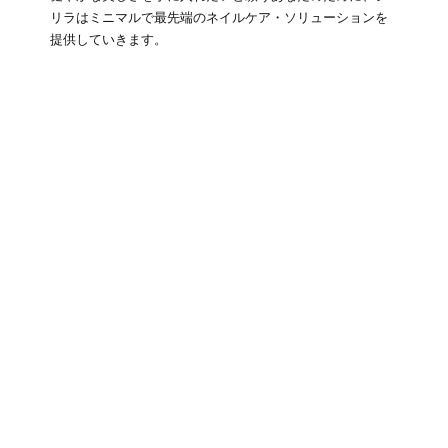
リラはミニマルで最先端のネイルケア・ソリューションを
提供していきます。