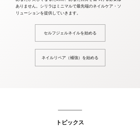
ありません。シリラはミニマルで最先端のネイルケア・ソ
リューションを提供していきます。
セルフジェルネイルを始める
ネイルリペア（補強）を始める
トピックス