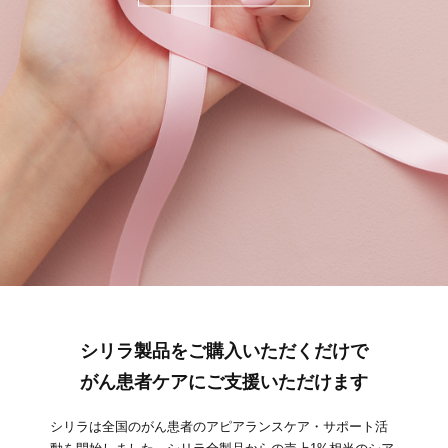
シリラ製品をご購入いただくだけで
がん患者ケアにご支援いただけます
シリラは全国のがん患者のアピアランスケア・サポート活