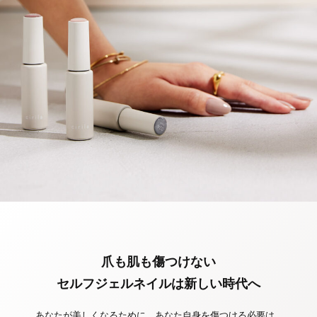
爪も肌も傷つけない
セルフジェルネイルは新しい時代へ
あなたが美しくなるために、あなた自身を傷つける必要は