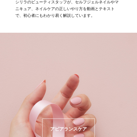
シリラのビューティスタッフが、セルフジェルネイルやマ
ニキュア、ネイルケアの正しいやり方を動画とテキスト
で、初心者にもわかり易く解説しています。
アピアランスケア