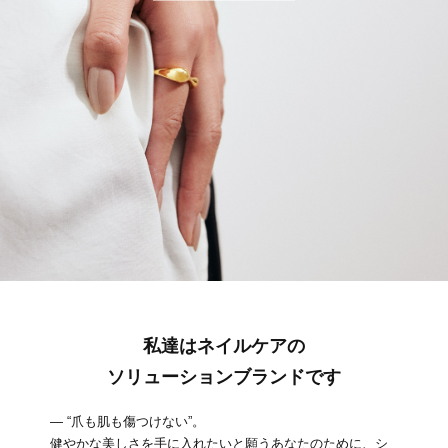
私達はネイルケアの
ソリューションブランドです
― “爪も肌も傷つけない”。
健やかな美しさを手に入れたいと願うあなたのために、シ