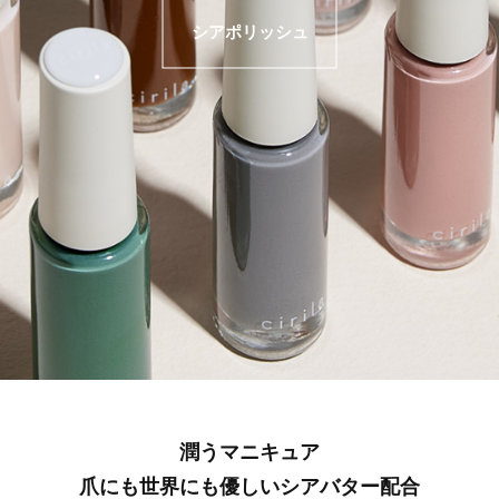
シアポリッシュ
潤うマニキュア
爪にも世界にも優しいシアバター配合