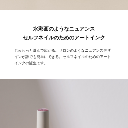
水彩画のようなニュアンス
セルフネイルのためのアートインク
じゅわっと滲んで広がる。サロンのようなニュアンスデザ
インが誰でも簡単にできる。セルフネイルのためのアート
インクの誕生です。