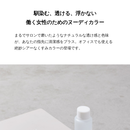
馴染む、透ける、浮かない
働く女性のためのヌーディカラー
まるでサロンで磨いたようなナチュラルな透け感と色味
が、あなたの指先に清潔感をプラス。オフィスでも使える
絶妙シアーなくすみカラーの登場です。