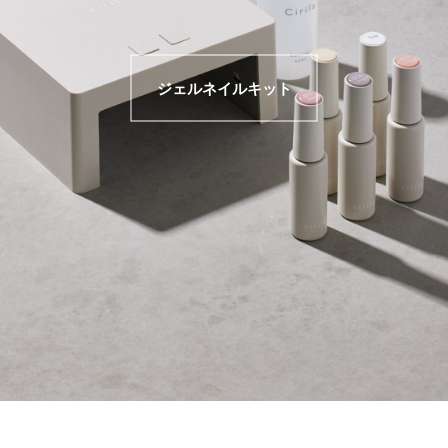
ジェルネイルキット