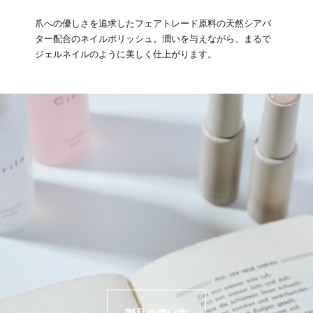
爪への優しさを追求したフェアトレード原料の天然シアバ
ター配合のネイルポリッシュ。潤いを与えながら、まるで
ジェルネイルのように美しく仕上がります。