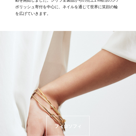
動を開始しました。シリラ全製品からの売上1%相当のシア
ポリッシュ寄付を中心に、ネイルを通じて世界に笑顔の輪
を広げていきます。
フィロソフィ