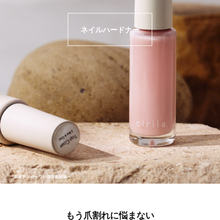
ネイルハードナー
もう爪割れに悩まない