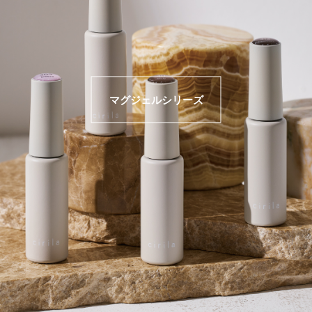
マグジェルシリーズ