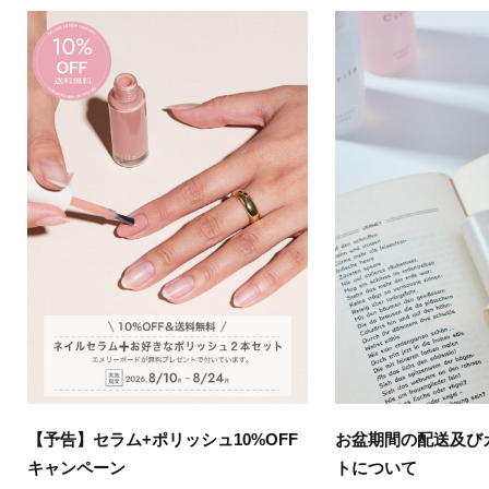
【予告】セラム+ポリッシュ10%OFF
お盆期間の配送及び
キャンペーン
トについて