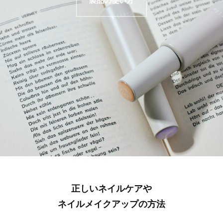
製品の使い方
正しいネイルケアや
ネイルメイクアップの方法