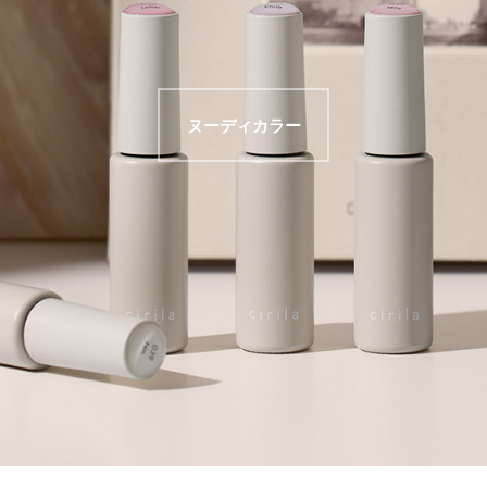
ヌーディカラー