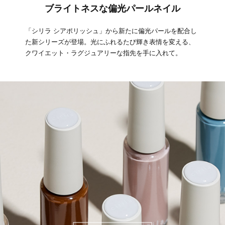
ブライトネスな偏光パールネイル
「シリラ シアポリッシュ」から新たに偏光パールを配合し
た新シリーズが登場。光にふれるたび輝き表情を変える、
クワイエット・ラグジュアリーな指先を手に入れて。