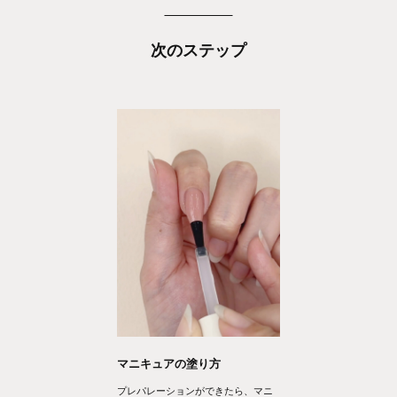
次のステップ
マニキュアの塗り方
プレパレーションができたら、マニ