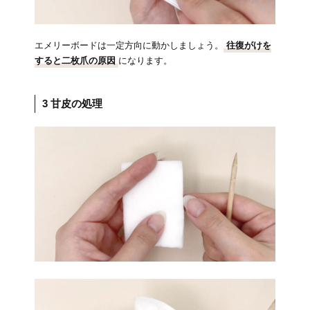
エメリーボードは一定方向に動かしましょう。
往復がけを
すると二枚爪の原因
になります。
3 甘皮の処理