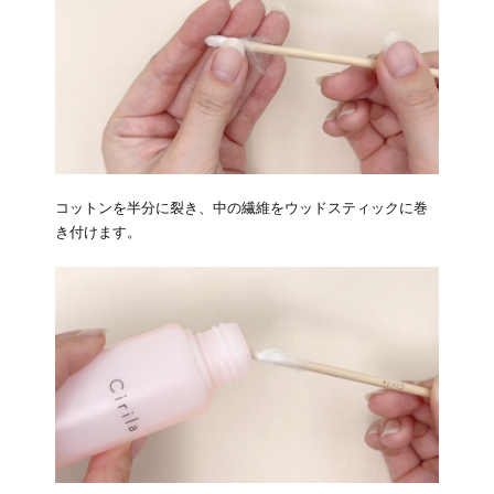
コットンを半分に裂き、中の繊維をウッドスティックに巻
き付けます。