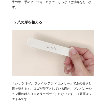
手の甲・手の平・指先・爪まで、しっかりと消毒を行いま
す。
2 爪の形を整える
「シリラ ネイルファイル アンド エメリー」で爪の長さと
形を整えます。ロゴが印字されている面が、プレパレーシ
ョン用の粗さ（エメリーボード）になります。（裏面はフ
ァイルです）