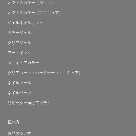
オフィスカラー（ジェル）
オフィスカラー（マニキュア）
ジェルネイルキット
カラージェル
クリアジェル
アートインク
マニキュアカラー
クリアコート・ハードナー（マニキュア）
ネイルツール
ネイルパーツ
リピーター向けアイテム
使い方
製品の使い方