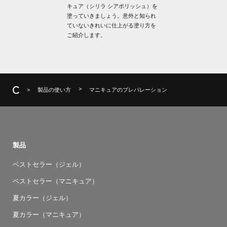
キュア（シリラ シアポリッシュ）を
塗っていきましょう。意外と知られ
ていないきれいに仕上がる塗り方を
ご紹介します。
製品の使い方
マニキュアのプレパレーション
製品
ベストセラー（ジェル）
ベストセラー（マニキュア）
夏カラー（ジェル）
夏カラー（マニキュア）