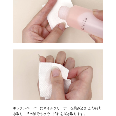
キッチンペーパーにネイルクリーナーを染み込ませ爪を拭
き取り、爪の油分や水分、汚れを拭き取ります。