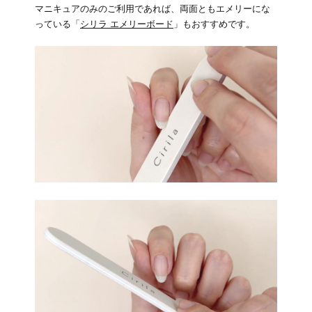
マニキュアのみのご利用であれば、両面ともエメリーにな
っている「
シリラ エメリーボード
」もおすすめです。