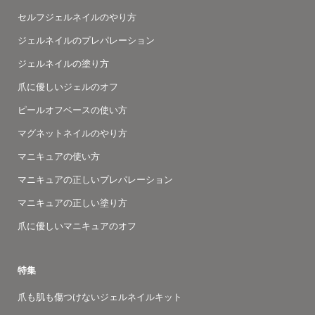
セルフジェルネイルのやり方
ジェルネイルのプレパレーション
ジェルネイルの塗り方
爪に優しいジェルのオフ
ピールオフベースの使い方
マグネットネイルのやり方
マニキュアの使い方
マニキュアの正しいプレパレーション
マニキュアの正しい塗り方
爪に優しいマニキュアのオフ
特集
爪も肌も傷つけないジェルネイルキット