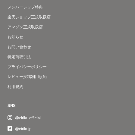
メンバーシップ特典
楽天ショップ正規取扱店
アマゾン正規取扱店
お知らせ
お問い合わせ
特定商取引法
プライバシーポリシー
レビュー投稿利用規約
利用規約
SNS
@cirila_official
@cirila.jp