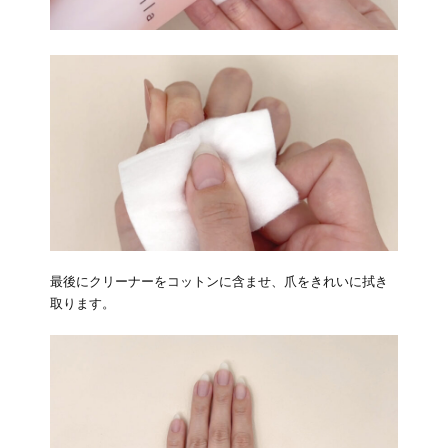
最後にクリーナーをコットンに含ませ、爪をきれいに拭き
取ります。