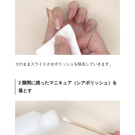
そのままスライドさせポリッシュを除去していきます。
2 隙間に残ったマニキュア（シアポリッシュ）を
落とす