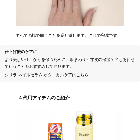
すべての指で同じことを繰り返します。これで完成です。
仕上げ後のケアに
より美しい仕上がりを保つために、爪まわり・甘皮の保湿ケアもあわせ
て行うことをおすすめしております。
シリラ ネイルセラム ボタニカルケアはこちら
4 代用アイテムのご紹介