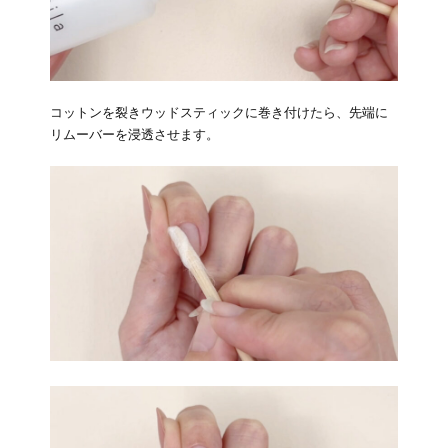
コットンを裂きウッドスティックに巻き付けたら、先端に
リムーバーを浸透させます。