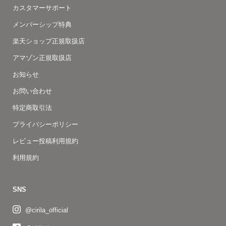
カスタマーサポート
メンバーシップ特典
楽天ショップ正規取扱店
アマゾン正規取扱店
お知らせ
お問い合わせ
特定商取引法
プライバシーポリシー
レビュー投稿利用規約
利用規約
SNS
@cirila_official