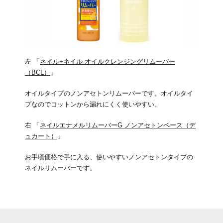
左 「
ネイル+ネイル オイルクレンジングリムーバー
（BCL）
」
オイルタイプのノンアセトンリムーバーです。オイルタイ
プなのでコットンから漏れにくく使いやすい。
右 「
ネイルエナメルリムーバーG ノンアセトンベース（デ
ュカート）
」
お手頃価格で手に入る、使いやすいノンアセトンタイプの
ネイルリムーバーです。