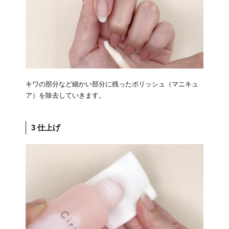
キワの部分など細かい部分に残ったポリッシュ（マニキュ
ア）を除去していきます。
3 仕上げ