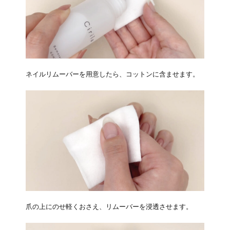
ネイルリムーバーを用意したら、コットンに含ませます。
爪の上にのせ軽くおさえ、リムーバーを浸透させます。