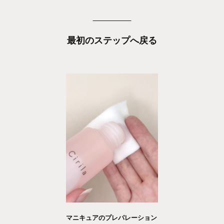
最初のステップへ戻る
マニキュアのプレパレーション