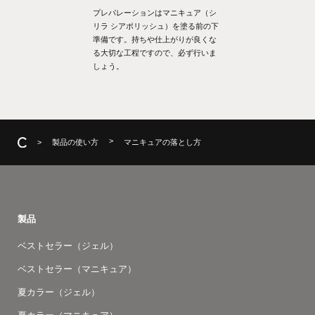
プレパレーションはマニキュア（シ
リラ シアポリッシュ）を塗る前の下
準備です。持ちや仕上がりが良くな
る大切な工程ですので、必ず行いま
しょう。
製品の使い方
マニキュアの落とし方
製品
ベストセラー（ジェル）
ベストセラー（マニキュア）
夏カラー（ジェル）