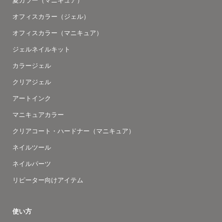
夏カラー（マニキュア）
オフィスカラー（ジェル）
オフィスカラー（マニキュア）
ジェルネイルキット
カラージェル
クリアジェル
アートインク
マニキュアカラー
クリアコート・ハードナー（マニキュア）
ネイルツール
ネイルパーツ
リピーター向けアイテム
使い方