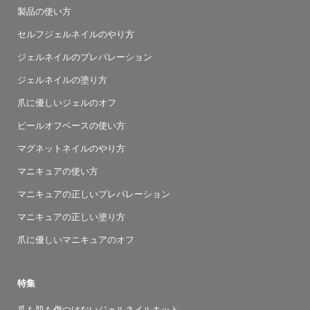
製品の使い方
セルフジェルネイルのやり方
ジェルネイルのプレパレーション
ジェルネイルの塗り方
爪に優しいジェルのオフ
ピールオフベースの使い方
マグネットネイルのやり方
マニキュアの使い方
マニキュアの正しいプレパレーション
マニキュアの正しい塗り方
爪に優しいマニキュアのオフ
特集
爪も肌も傷つけないジェルネイルキット