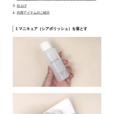
仕上げ
代用アイテムのご紹介
1 マニキュア（シアポリッシュ）を落とす