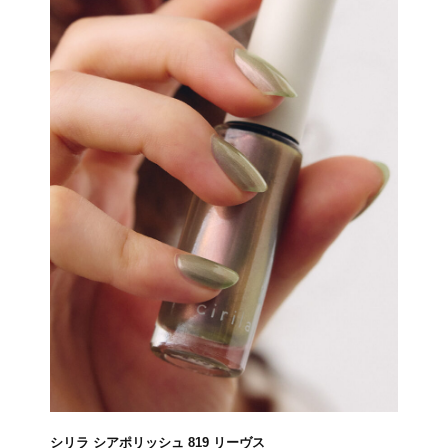
シリラ シアポリッシュ 819 リーヴス