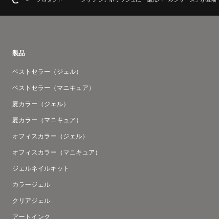
製品
ベストセラー（ジェル）
ベストセラー（マニキュア）
夏カラー（ジェル）
夏カラー（マニキュア）
オフィスカラー（ジェル）
オフィスカラー（マニキュア）
ジェルネイルキット
カラージェル
クリアジェル
アートインク