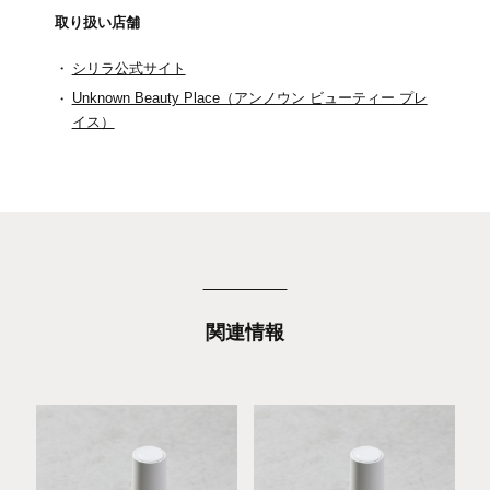
取り扱い店舗
シリラ公式サイト
Unknown Beauty Place（アンノウン ビューティー プレ
イス）
関連情報