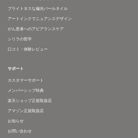
ブライトネスな偏光パールネイル
アートインクでニュアンスデザイン
がん患者へのアピアランスケア
シリラの哲学
口コミ・体験レビュー
サポート
カスタマーサポート
メンバーシップ特典
楽天ショップ正規取扱店
アマゾン正規取扱店
お知らせ
お問い合わせ