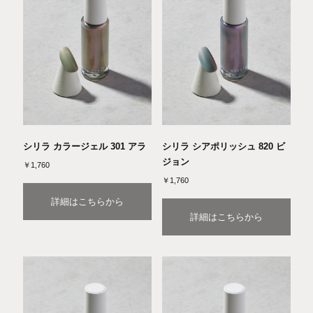
シリラ カラージェル 301 アラ
シリラ シアポリッシュ 820 ビ
ジョン
￥1,760
￥1,760
詳細はこちらから
詳細はこちらから