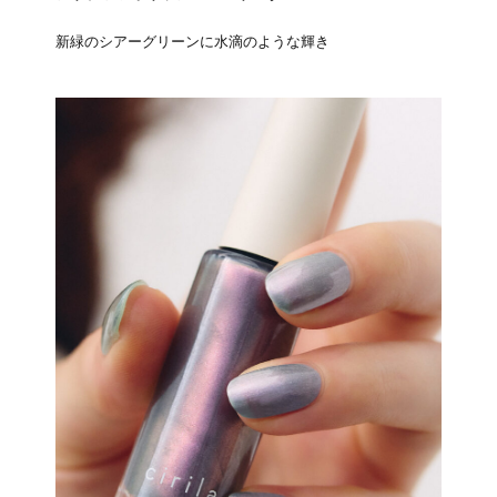
新緑のシアーグリーンに水滴のような輝き