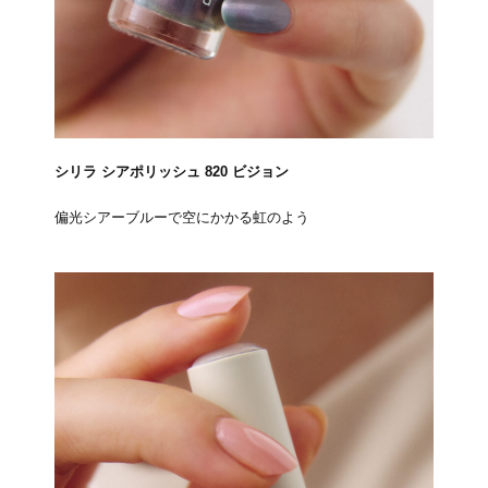
シリラ シアポリッシュ 820 ビジョン
偏光シアーブルーで空にかかる虹のよう