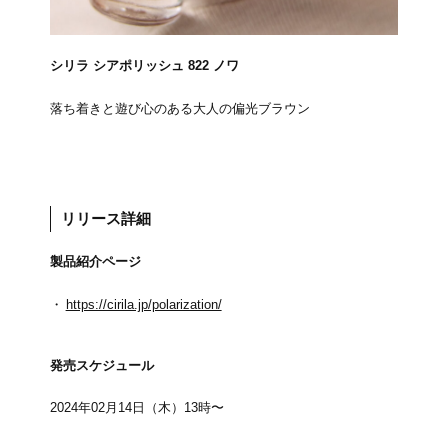
シリラ シアポリッシュ 822 ノワ
落ち着きと遊び心のある大人の偏光ブラウン
リリース詳細
製品紹介ページ
https://cirila.jp/polarization/
発売スケジュール
2024年02月14日（木）13時〜