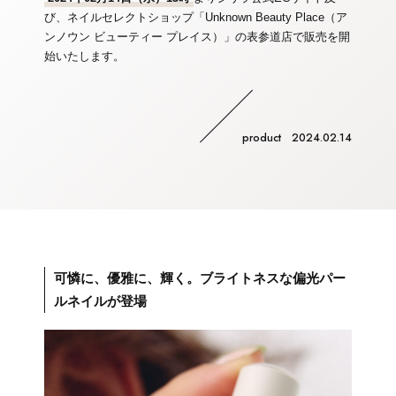
び、ネイルセレクトショップ「Unknown Beauty Place（ア
ンノウン ビューティー プレイス）」の表参道店で販売を開
始いたします。
product 2024.02.14
可憐に、優雅に、輝く。ブライトネスな偏光パー
ルネイルが登場