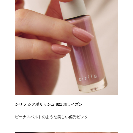
シリラ シアポリッシュ 821 ホライズン
ビーナスベルトのような美しい偏光ピンク