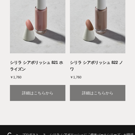
シリラ シアポリッシュ 821 ホ
シリラ シアポリッシュ 822 ノ
ライズン
ワ
￥1,760
￥1,760
詳細はこちらから
詳細はこちらから
プロダクト
シリラ シアポリッシュに「偏光パールシリーズ」が登場