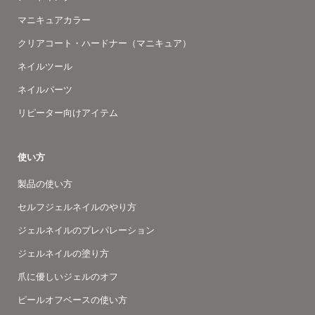
マニキュアカラー
クリアコート・ハードナー（マニキュア）
ネイルツール
ネイルパーツ
リピーター向けアイテム
使い方
製品の使い方
セルフジェルネイルのやり方
ジェルネイルのプレパレーション
ジェルネイルの塗り方
爪に優しいジェルのオフ
ピールオフベースの使い方