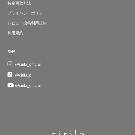
特定商取引法
プライバシーポリシー
レビュー投稿利用規約
利用規約
SNS
@cirila_official
@cirila.jp
@cirila_official