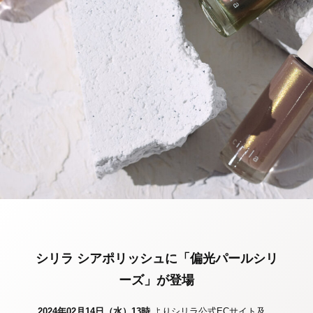
シリラ シアポリッシュに「偏光パールシリ
ーズ」が登場
2024年02月14日（水）13時
よりシリラ公式ECサイト及