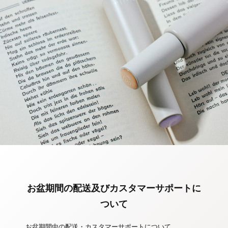
お盆期間の配送及びカスタマーサポートに
ついて
お盆期間中の配送・カスタマーサポートについて