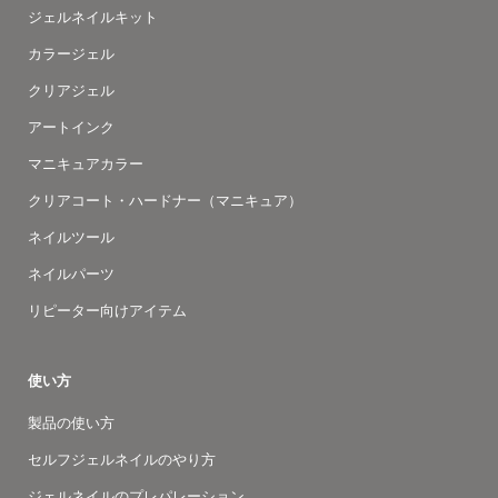
ジェルネイルキット
カラージェル
クリアジェル
アートインク
マニキュアカラー
クリアコート・ハードナー（マニキュア）
ネイルツール
ネイルパーツ
リピーター向けアイテム
使い方
製品の使い方
セルフジェルネイルのやり方
ジェルネイルのプレパレーション