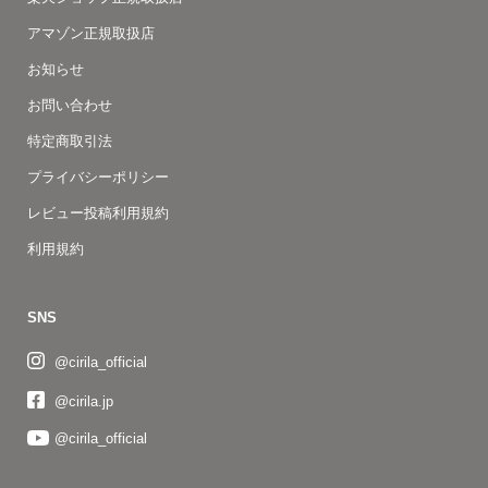
アマゾン正規取扱店
お知らせ
お問い合わせ
特定商取引法
プライバシーポリシー
レビュー投稿利用規約
利用規約
SNS
@cirila_official
@cirila.jp
@cirila_official