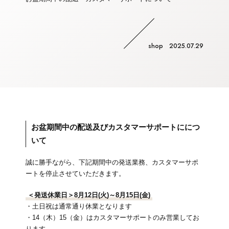
shop 2025.07.29
お盆期間中の配送及びカスタマーサポートににつ
いて
誠に勝手ながら、下記期間中の発送業務、カスタマーサポ
ートを停止させていただきます。
＜発送休業日＞8月12日(火)～8月15日(金)
・土日祝は通常通り休業となります
・14（木）15（金）はカスタマーサポートのみ営業してお
ります。