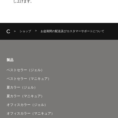
し上げます。
ショップ
お盆期間の配送及びカスタマーサポートについて
製品
ベストセラー（ジェル）
ベストセラー（マニキュア）
夏カラー（ジェル）
夏カラー（マニキュア）
オフィスカラー（ジェル）
オフィスカラー（マニキュア）