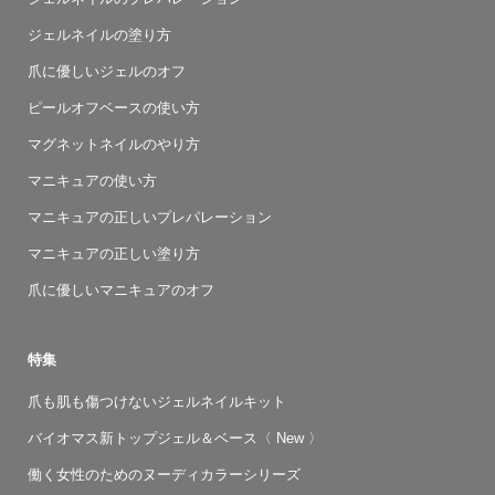
ジェルネイルの塗り方
爪に優しいジェルのオフ
ピールオフベースの使い方
マグネットネイルのやり方
マニキュアの使い方
マニキュアの正しいプレパレーション
マニキュアの正しい塗り方
爪に優しいマニキュアのオフ
特集
爪も肌も傷つけないジェルネイルキット
バイオマス新トップジェル＆ベース〈 New 〉
働く女性のためのヌーディカラーシリーズ