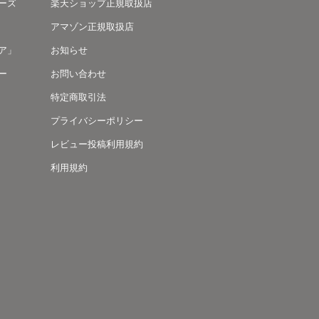
ーズ
楽天ショップ正規取扱店
アマゾン正規取扱店
ア」
お知らせ
ー
お問い合わせ
特定商取引法
プライバシーポリシー
レビュー投稿利用規約
利用規約