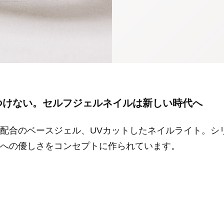
つけない。セルフジェルネイルは新しい時代へ
配合のベースジェル、UVカットしたネイルライト。シ
への優しさをコンセプトに作られています。