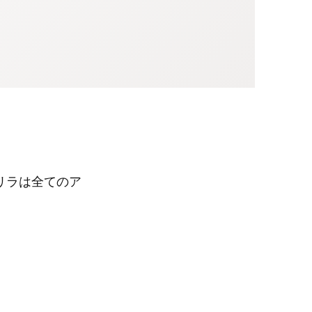
リラは全てのア