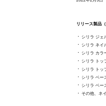
リリース製品（2
シリラ ジェ
シリラ ネイ
シリラ カラ
シリラ トッ
シリラ トッ
シリラ ベー
シリラ ベー
その他、ネ