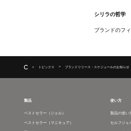
シリラの哲学
ブランドのフィ
トピックス
ブランドリリース・スケジュールのお知らせ
製品
使い方
ベストセラー（ジェル）
製品の使い
ベストセラー（マニキュア）
セルフジェ