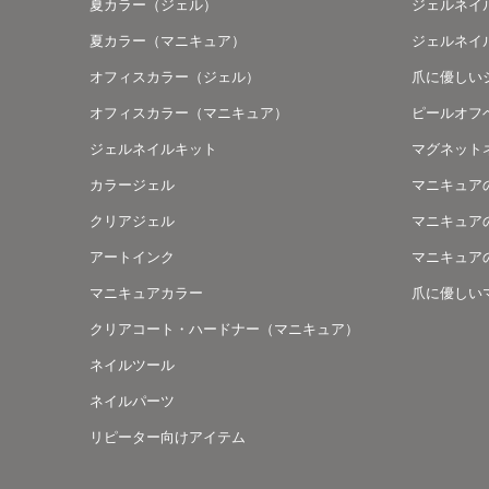
夏カラー（ジェル）
ジェルネイ
夏カラー（マニキュア）
ジェルネイ
オフィスカラー（ジェル）
爪に優しい
オフィスカラー（マニキュア）
ピールオフ
ジェルネイルキット
マグネット
カラージェル
マニキュア
クリアジェル
マニキュア
アートインク
マニキュア
マニキュアカラー
爪に優しい
クリアコート・ハードナー（マニキュア）
ネイルツール
ネイルパーツ
リピーター向けアイテム