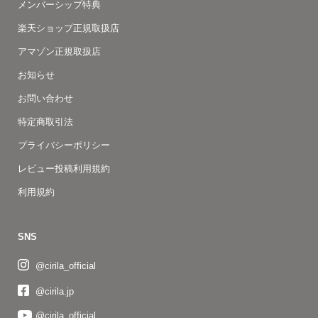
メンバーシップ特典
楽天ショップ正規取扱店
アマゾン正規取扱店
お知らせ
お問い合わせ
特定商取引法
プライバシーポリシー
レビュー投稿利用規約
利用規約
SNS
@cirila_official
@cirila.jp
@cirila_official