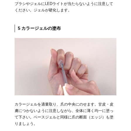
ブラシやジェルにLEDライトが当たらないように注意して
ください。ジェルが硬化します。
5 カラージェルの塗布
カラージェルを適量取り、爪の中央にのせます。甘皮・皮
膚につかないように注意しながら、全体に薄く均一に塗っ
て下さい。ベースジェルと同様に爪の断面（エッジ）も塗
りましょう。