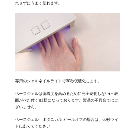
れせずにうまく塗れます。
専用のジェルネイルライトで30秒仮硬化します。
ベースジェルは密着度を高めるために完全硬化しない(＝表
面がべた付く)仕様になっております。製品の不具合ではご
ざいません。
ベースジェル ボタニカル ピールオフの場合は、60秒ライ
トにあててください