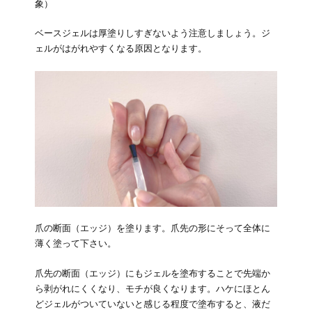
象）
ベースジェルは厚塗りしすぎないよう注意しましょう。ジ
ェルがはがれやすくなる原因となります。
爪の断面（エッジ）を塗ります。爪先の形にそって全体に
薄く塗って下さい。
爪先の断面（エッジ）にもジェルを塗布することで先端か
ら剥がれにくくなり、モチが良くなります。ハケにほとん
どジェルがついていないと感じる程度で塗布すると、液だ