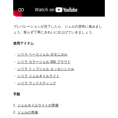
プレパレーションが完了したら、ジェルの塗布に進みまし
ょう。焦らず丁寧にきれいに仕上げていきましょう。
使用アイテム
シリラ ベースジェル ボタニカル
シリラ カラージェル 006 プラウド
シリラ トップジェル エッセンシャル
シリラ ジェルネイルライト
シリラ ウッドスティック
手順
ジェルネイルライトの準備
ジェルの準備