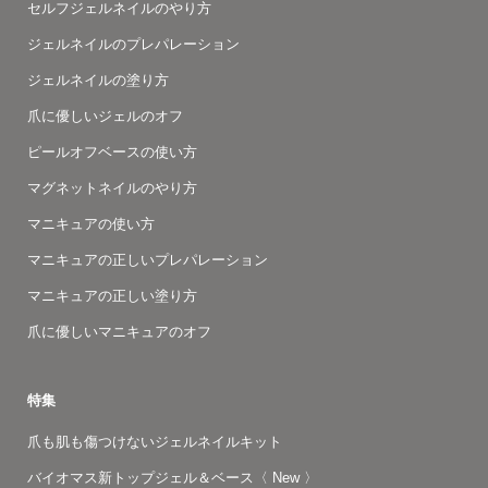
セルフジェルネイルのやり方
ジェルネイルのプレパレーション
ジェルネイルの塗り方
爪に優しいジェルのオフ
ピールオフベースの使い方
マグネットネイルのやり方
マニキュアの使い方
マニキュアの正しいプレパレーション
マニキュアの正しい塗り方
爪に優しいマニキュアのオフ
特集
爪も肌も傷つけないジェルネイルキット
バイオマス新トップジェル＆ベース〈 New 〉