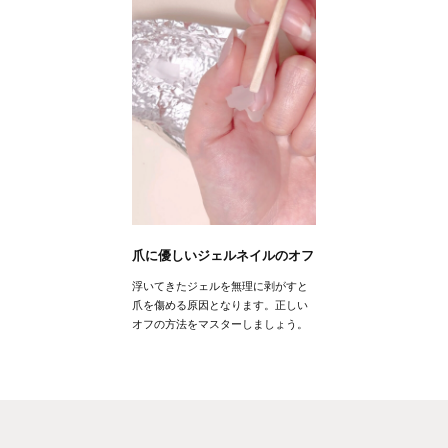
爪に優しいジェルネイルのオフ
浮いてきたジェルを無理に剥がすと
爪を傷める原因となります。正しい
オフの方法をマスターしましょう。