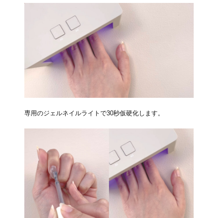
専用のジェルネイルライトで30秒仮硬化します。