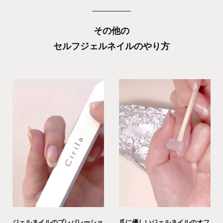
その他の
セルフジェルネイルのやり方
ジェルネイルのプレパレーショ
爪に優しいジェルネイルのオフ