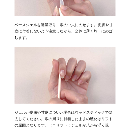
ベースジェルを適量取り、爪の中央にのせます。皮膚や甘
皮に付着しないよう注意しながら、全体に薄く均一にのば
します。
ジェルが皮膚や甘皮についた場合はウッドスティックで除
去してください。爪の周りに付着したままの硬化はリフト
の原因となります。（＊リフト：ジェルが爪から浮く現