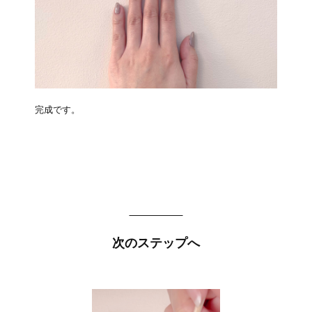
完成です。
次のステップへ