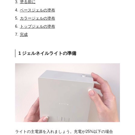
塗る前に
ベースジェルの塗布
カラージェルの塗布
トップジェルの塗布
完成
1 ジェルネイルライトの準備
ライトの主電源を入れましょう。充電が25%以下の場合