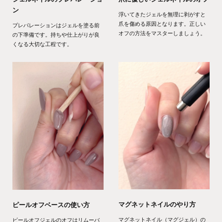
ン
浮いてきたジェルを無理に剥がすと
爪を傷める原因となります。正しい
プレパレーションはジェルを塗る前
オフの方法をマスターしましょう。
の下準備です。持ちや仕上がりが良
くなる大切な工程です。
マグネットネイルのやり方
ピールオフベースの使い方
マグネットネイル（マグジェル）の
ピールオフジェルのオフはリムーバ