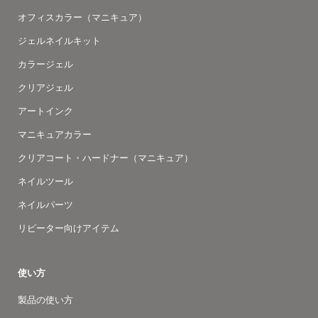
オフィスカラー（マニキュア）
ジェルネイルキット
カラージェル
クリアジェル
アートインク
マニキュアカラー
クリアコート・ハードナー（マニキュア）
ネイルツール
ネイルパーツ
リピーター向けアイテム
使い方
製品の使い方